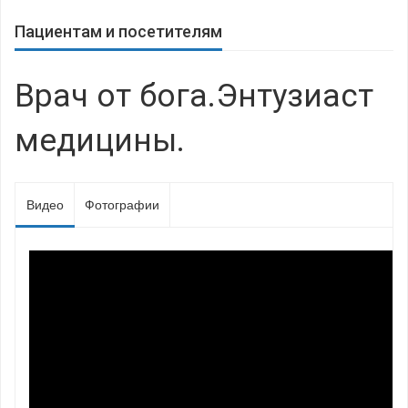
Пациентам и посетителям
Врач от бога.Энтузиаст
медицины.
Видео
Фотографии