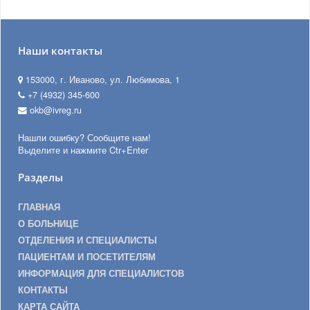
Наши контакты
153000, г. Иваново, ул. Любимова, 1
+7 (4932) 345-600
okb@ivreg.ru
Нашли ошибку? Сообщите нам!
Выделите и нажмите Ctr+Enter
Разделы
ГЛАВНАЯ
О БОЛЬНИЦЕ
ОТДЕЛЕНИЯ И СПЕЦИАЛИСТЫ
ПАЦИЕНТАМ И ПОСЕТИТЕЛЯМ
ИНФОРМАЦИЯ ДЛЯ СПЕЦИАЛИСТОВ
КОНТАКТЫ
КАРТА САЙТА