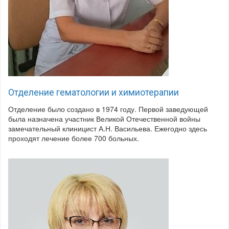
Отделение гематологии и химиотерапии
Отделение было создано в 1974 году. Первой заведующей
была назначена участник Великой Отечественной войны
замечательный клиницист А.Н. Васильева. Ежегодно здесь
проходят лечение более 700 больных.