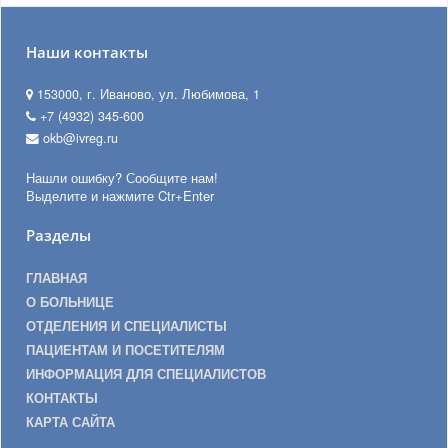
Наши контакты
153000, г. Иваново, ул. Любимова, 1
+7 (4932) 345-600
okb@ivreg.ru
Нашли ошибку? Сообщите нам!
Выделите и нажмите Ctr+Enter
Разделы
ГЛАВНАЯ
О БОЛЬНИЦЕ
ОТДЕЛЕНИЯ И СПЕЦИАЛИСТЫ
ПАЦИЕНТАМ И ПОСЕТИТЕЛЯМ
ИНФОРМАЦИЯ ДЛЯ СПЕЦИАЛИСТОВ
КОНТАКТЫ
КАРТА САЙТА