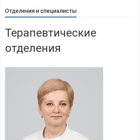
Отделения и специалисты
Терапевтические
отделения