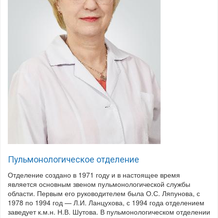
Пульмонологическое отделение
Отделение создано в 1971 году и в настоящее время
является основным звеном пульмонологической службы
области. Первым его руководителем была О.С. Ляпунова, с
1978 по 1994 год — Л.И. Ланцухова, с 1994 года отделени­ем
заведует к.м.н. Н.В. Шутова. В пульмонологическом отделении