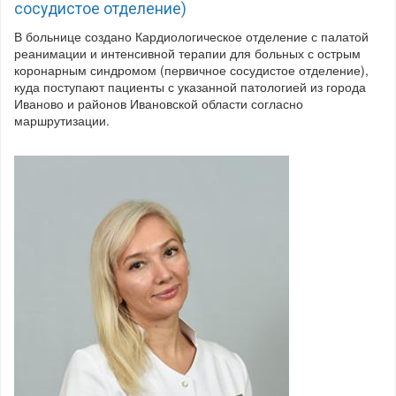
сосудистое отделение)
В больнице создано Кардиологическое отделение с палатой
реанимации и интенсивной терапии для больных с острым
коронарным синдромом (первичное сосудистое отделение),
куда поступают пациенты с указанной патологией из города
Иваново и районов Ивановской области согласно
маршрутизации.