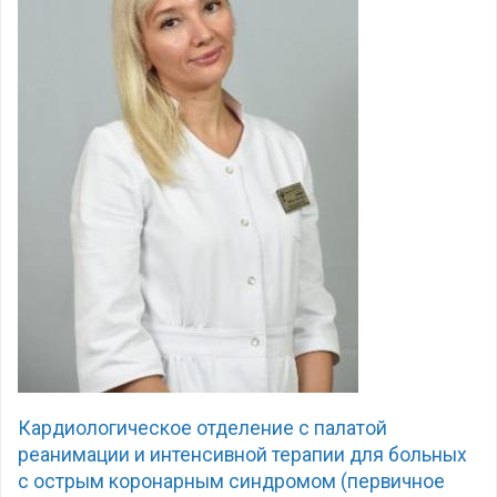
Кардиологическое отделение с палатой
реанимации и интенсивной терапии для больных
с острым коронарным синдромом (первичное