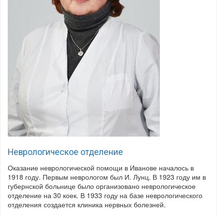
Неврологическое отделение
Оказание неврологической помощи в Иванове началось в
1918 году. Первым неврологом был И. Лунц. В 1923 году им в
губернской больнице было организовано неврологическое
отделение на 30 коек. В 1933 году на базе неврологического
отделения создается клиника нервных болезней.