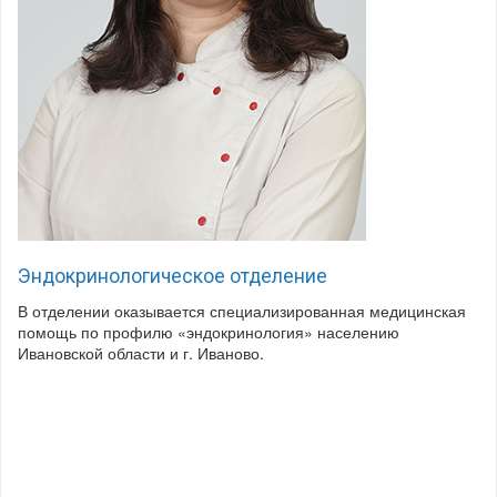
Эндокринологическое отделение
В отделении оказывается специализированная медицинская
помощь по профилю «эндокринология» населению
Ивановской области и г. Иваново.