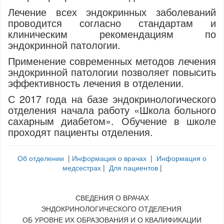
Лечение всех эндокринных заболеваний
проводится согласно стандартам и
клиническим рекомендациям по
эндокринной патологии.
Применение современных методов лечения
эндокринной патологии позволяет повысить
эффективность лечения в отделении.
С 2017 года на базе эндокринологического
отделения начала работу «Школа больного
сахарным диабетом». Обучение в школе
проходят пациенты отделения.
Об отделении
|
Информация о врачах
|
Информация о
медсестрах
|
Для пациентов
|
СВЕДЕНИЯ О ВРАЧАХ
ЭНДОКРИНОЛОГИЧЕСКОГО ОТДЕЛЕНИЯ
ОБ УРОВНЕ ИХ ОБРАЗОВАНИЯ И О КВАЛИФИКАЦИИ