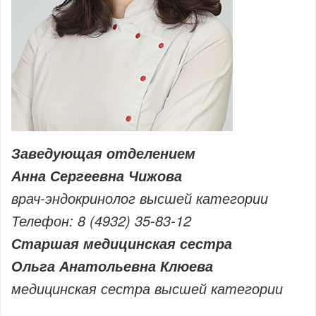
Заведующая отделением
Анна Сергеевна Чижова
врач-эндокринолог высшей категории
Телефон: 8 (4932) 35-83-12
Старшая медицинская сестра
Ольга Анатольевна Клюева
медицинская сестра высшей категории