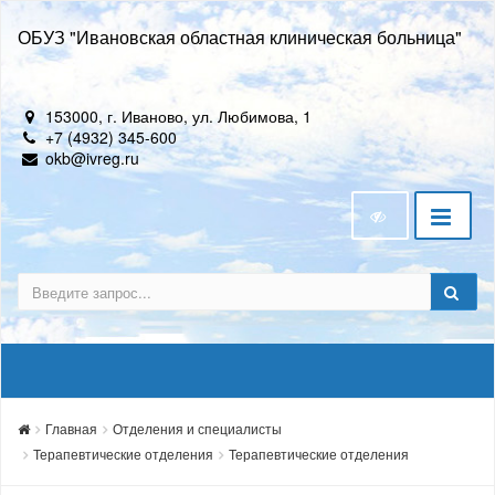
ОБУЗ "Ивановская областная клиническая больница"
153000, г. Иваново, ул. Любимова, 1
+7 (4932) 345-600
okb@ivreg.ru
Главная
Отделения и специалисты
Терапевтические отделения
Терапевтические отделения