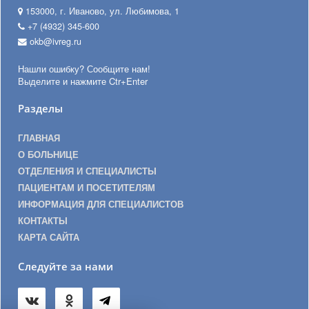
153000, г. Иваново, ул. Любимова, 1
+7 (4932) 345-600
okb@ivreg.ru
Нашли ошибку? Сообщите нам!
Выделите и нажмите Ctr+Enter
Разделы
ГЛАВНАЯ
О БОЛЬНИЦЕ
ОТДЕЛЕНИЯ И СПЕЦИАЛИСТЫ
ПАЦИЕНТАМ И ПОСЕТИТЕЛЯМ
ИНФОРМАЦИЯ ДЛЯ СПЕЦИАЛИСТОВ
КОНТАКТЫ
КАРТА САЙТА
Следуйте за нами