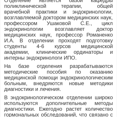
поликлинической терапии, общей
врачебной практики и эндокринологии,
возглавляемой доктором медицинских наук,
профессором Ушаковой С.Е., цикл
эндокринологии возглавляет доктор
медицинских наук, профессор Романенко
И.А. В отделении проходят подготовку
студенты 4-6 курсов медицинской
академии, клинические ординаторы и
интерны эндокринологи ИПО.
На базе отделения разрабатываются
методические пособия по оказанию
медицинской помощи эндокринологическим
больным, внедряются новые методики
диагностики и лечения.
В эндокринологическом отделении широко
используются дополнительные методы
диагностики. Ежегодно растет количество
гормональных обследований, что связано с