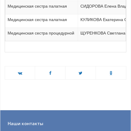
Медицинская сестра палатная
СИДОРОВА Елена Влади
Медицинская сестра палатная
КУЛИКОВА Екатерина Сер
Медицинская сестра процедурной
ЩУРЕНКОВА Светлана Ал
Наши контакты