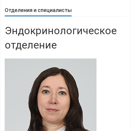
Отделения и специалисты
Эндокринологическое
отделение