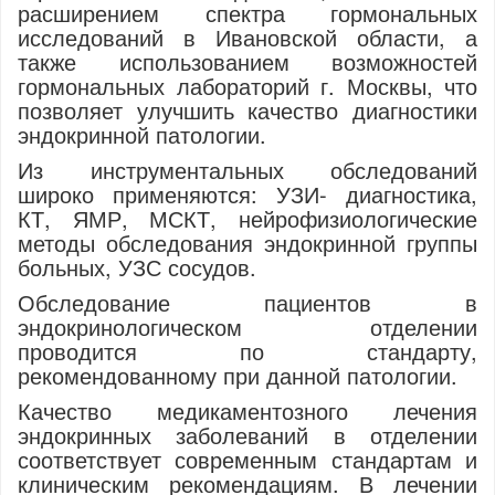
расширением спектра гормональных
исследований в Ивановской области, а
также использованием возможностей
гормональных лабораторий г. Москвы, что
позволяет улучшить качество диагностики
эндокринной патологии.
Из инструментальных обследований
широко применяются: УЗИ- диагностика,
КТ, ЯМР, МСКТ, нейрофизиологические
методы обследования эндокринной группы
больных, УЗС сосудов.
Обследование пациентов в
эндокринологическом отделении
проводится по стандарту,
рекомендованному при данной патологии.
Качество медикаментозного лечения
эндокринных заболеваний в отделении
соответствует современным стандартам и
клиническим рекомендациям. В лечении