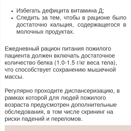
Избегать дефицита витамина Д;
Сл
едить за тем, чтобы в рационе было
достаточно кальция, содержащегося в
молочных продуктах.
Ежедневный рацион питания пожилого
пациента должен включать достаточное
количество белка (1.0-1.5 г/кг веса тела),
что способствует сохранению мышечной
массы.
Регулярно проходите диспансеризацию, в
рамках которой для людей пожилого
возраста предусмотрен дополнительные
обследования, в том числе скрининг на
риски падений и переломов.