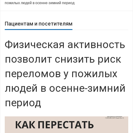
пожилых людей в осенне-зимний период
Пациентам и посетителям
Физическая активность
позволит снизить риск
переломов у пожилых
людей в осенне-зимний
период