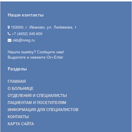
Наши контакты
153000, г. Иваново, ул. Любимова, 1
+7 (4932) 345-600
okb@ivreg.ru
Нашли ошибку? Сообщите нам!
Выделите и нажмите Ctr+Enter
Разделы
ГЛАВНАЯ
О БОЛЬНИЦЕ
ОТДЕЛЕНИЯ И СПЕЦИАЛИСТЫ
ПАЦИЕНТАМ И ПОСЕТИТЕЛЯМ
ИНФОРМАЦИЯ ДЛЯ СПЕЦИАЛИСТОВ
КОНТАКТЫ
КАРТА САЙТА