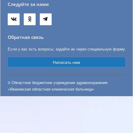
Следуйте за нами
Обратная связь
Если у вас есть вопросы, задайте их через специальную форму
Написать нам
© Областное бюджетное учреждение здравоохранения
«Ивановская областная клиническая больница»