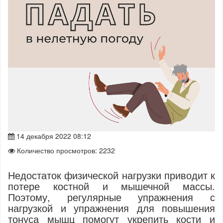
14 декабря 2022 08:12
Количество просмотров: 2232
Недостаток физической нагрузки приводит к
потере костной и мышечной массы.
Поэтому, регулярные упражнения с
нагрузкой и упражнения для повышения
тонуса мышц помогут укрепить кости и