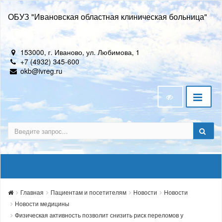
ОБУЗ "Ивановская областная клиническая больница"
153000, г. Иваново, ул. Любимова, 1
+7 (4932) 345-600
okb@ivreg.ru
Главная
Пациентам и посетителям
Новости
Новости
Новости медицины
Физическая активность позволит снизить риск переломов у