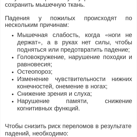
сохранить мышечную ткань.
Падения у пожилых происходят по
нескольким причинам:
Мышечная слабость, когда «ноги не
держат», а в руках нет силы, чтобы
подняться или предотвратить падение;
Головокружение, нарушение походки и
равновесия;
Остеопороз;
Изменение чувствительности нижних
конечностей, онемение в ногах;
Снижение зрения и слуха;
Наруш
ение памяти, снижение
когнитивных функций.
Чтобы снизить риск переломов в результате
падений, необходимо: