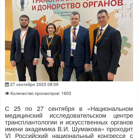
27 сентября 2023 08:09
Количество просмотров: 1603
С 25 по 27 сентября в «Национальном
медицинский исследовательском центре
трансплантологии и искусственных органов
имени академика В.И. Шумакова» проходит
VI Российский национальный конгрессе с