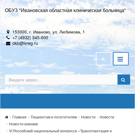
ОБУЗ "Ивановская областная клиническая больница"
153000, г. Иваново, ул. Любимова, 1
+7 (4932) 345-600
okb@ivreg.ru
Главная
Пациентам и посетителям
Новости
Новости
Новости клиники
VI Российский национальный конгрессе «Трансплантация и