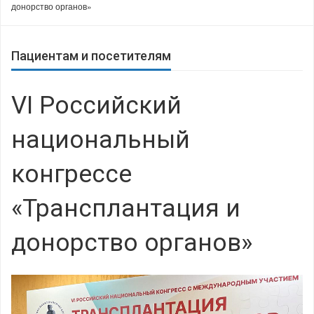
донорство органов»
Пациентам и посетителям
VI Российский
национальный
конгрессе
«Трансплантация и
донорство органов»