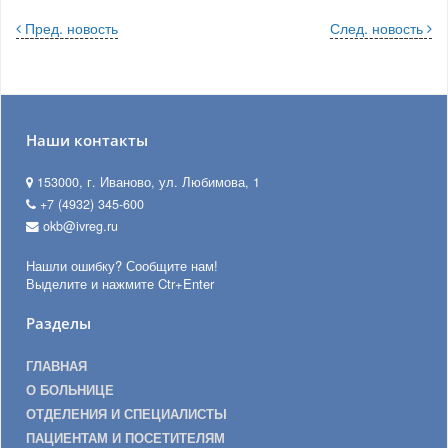
Пред. новость
След. новость
Наши контакты
153000, г. Иваново, ул. Любимова, 1
+7 (4932) 345-600
okb@ivreg.ru
Нашли ошибку? Сообщите нам!
Выделите и нажмите Ctr+Enter
Разделы
ГЛАВНАЯ
О БОЛЬНИЦЕ
ОТДЕЛЕНИЯ И СПЕЦИАЛИСТЫ
ПАЦИЕНТАМ И ПОСЕТИТЕЛЯМ