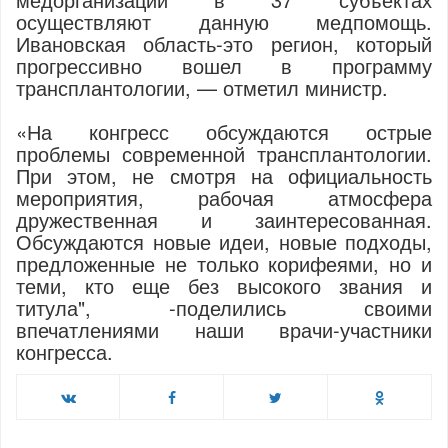
осуществляют данную медпомощь.
Ивановская область-это регион, который
прогрессивно вошел в программу
трансплантологии, — отметил министр.
«На конгресс обсуждаются острые
проблемы современной трансплантологии.
При этом, не смотря на официальность
мероприятия, рабочая атмосфера
дружественная и заинтересованная.
Обсуждаются новые идеи, новые подходы,
предложенные не только корифеями, но и
теми, кто еще без высокого звания и
титула", -поделились своими
впечатлениями наши врачи-участники
конгресса.