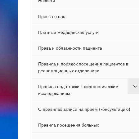
Новости
Пресса о нас
Платные медицинские услуги
Права и обязанности пациента
Правила и порядок посещения пациентов в
реанимационных отделениях
Правила подготовки к диагностическим
исследованиям
О правилах записи на прием (консультацию)
Правила посещения больных