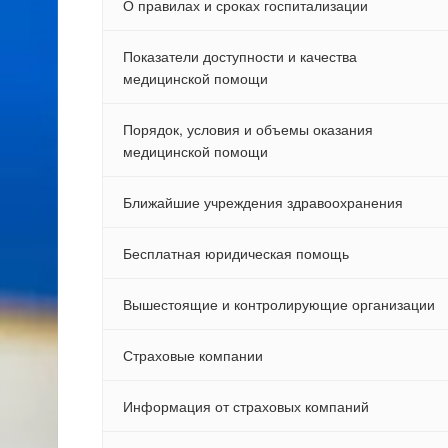
О правилах и сроках госпитализации
Показатели доступности и качества
медицинской помощи
Порядок, условия и объемы оказания
медицинской помощи
Ближайшие учреждения здравоохранения
Бесплатная юридическая помощь
Вышестоящие и контролирующие организации
Страховые компании
Информация от страховых компаний