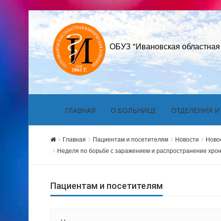
ОБУЗ "Ивановская областная
ГЛАВНАЯ
О БОЛЬНИЦЕ
ОТДЕЛЕНИЯ И
Главная
Пациентам и посетителям
Новости
Ново
Неделя по борьбе с заражением и распространение хрон
Пациентам и посетителям