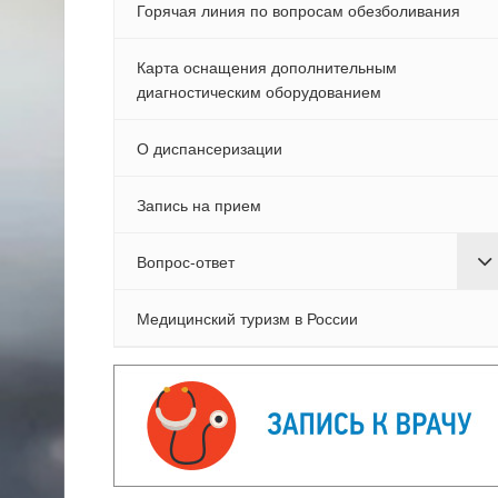
Горячая линия по вопросам обезболивания
Карта оснащения дополнительным
диагностическим оборудованием
О диспансеризации
Запись на прием
Вопрос-ответ
Медицинский туризм в России