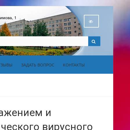
бимова, 1
ТЗЫВЫ
ЗАДАТЬ ВОПРОС
КОНТАКТЫ
ражением и
ческого вирусного