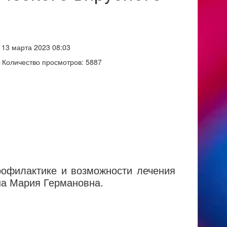
13 марта 2023 08:03
Количество просмотров: 5887
рофилактике и возможности лечения
на Мария Германовна.