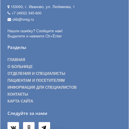
153000, г. Иваново, ул. Любимова, 1
+7 (4932) 345-600
okb@ivreg.ru
Нашли ошибку? Сообщите нам!
Выделите и нажмите Ctr+Enter
Разделы
ГЛАВНАЯ
О БОЛЬНИЦЕ
ОТДЕЛЕНИЯ И СПЕЦИАЛИСТЫ
ПАЦИЕНТАМ И ПОСЕТИТЕЛЯМ
ИНФОРМАЦИЯ ДЛЯ СПЕЦИАЛИСТОВ
КОНТАКТЫ
КАРТА САЙТА
Следуйте за нами