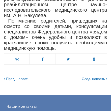
реабилитационном центре научно-
исследовательского медицинского центра
им. А.Н. Бакулева.
По мнению родителей, пришедших на
осмотр со своими детьми, консультации
специалистов Федерального центра «рядом
с домом» очень удобны и позволяют в
кратчайшие сроки получить необходимую
медицинскую помощь.
Пред. новость
След. новость
Наши контакты