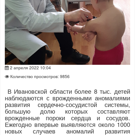
2 апреля 2022 10:04
Количество просмотров: 9856
В Ивановской области более 8 тыс. детей
наблюдаются с врожденными аномалиями
развития сердечно-сосудистой системы,
большую долю которых составляют
врожденные пороки сердца и сосудов.
Ежегодно впервые выявляются около 1000
новых случаев аномалий развития