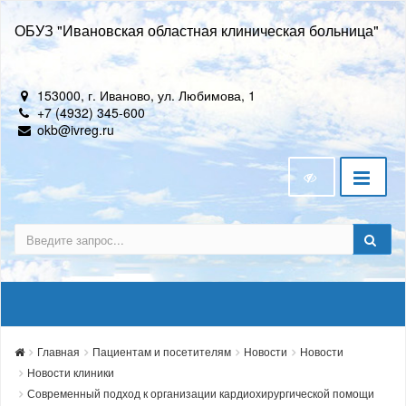
ОБУЗ "Ивановская областная клиническая больница"
153000, г. Иваново, ул. Любимова, 1
+7 (4932) 345-600
okb@ivreg.ru
Главная
Пациентам и посетителям
Новости
Новости
Новости клиники
Современный подход к организации кардиохирургической помощи