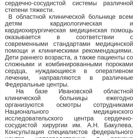
сердечно-сосудистой системы различной
степени тяжести.
В областной клинической больнице всем
детям кардиологическая и
кардиохирургическая медицинская помощь
оказывается в соответствии с
современными стандартами медицинской
помощи и клиническими рекомендациями.
Дети раннего возраста, а также пациенты со
сложными и комбинированными пороками
сердца, нуждающиеся в оперативном
лечении, направляются в различные
Федеральные центры.
На базе Ивановской областной
клинической больницы ежегодно
организуются осмотры сотрудниками
Национального медицинского
исследовательского центра сердечно-
сосудистой хирургии им. А.Н. Бакулева.
Консультация специалистов федерального