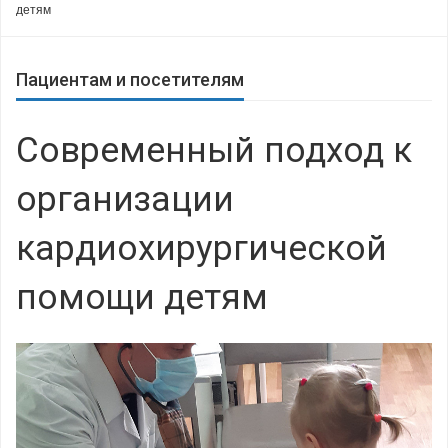
детям
Пациентам и посетителям
Современный подход к
организации
кардиохирургической
помощи детям