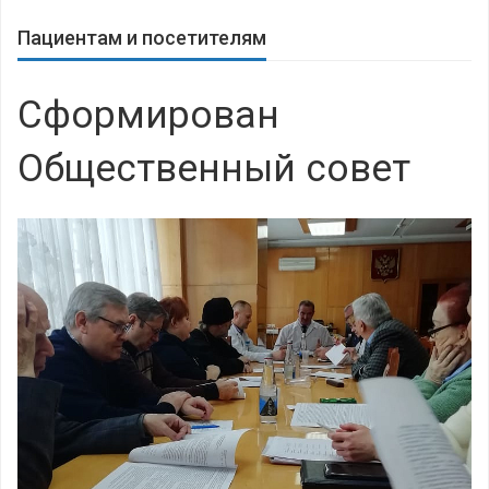
Пациентам и посетителям
Сформирован
Общественный совет