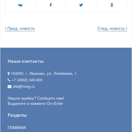
Пред. новость
След. новость
Наши контакты
153000, г. Иваново, ул. Любимова, 1
+7 (4932) 345-600
okb@ivreg.ru
Нашли ошибку? Сообщите нам!
Выделите и нажмите Ctr+Enter
Разделы
ГЛАВНАЯ