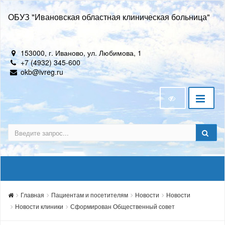
ОБУЗ "Ивановская областная клиническая больница"
153000, г. Иваново, ул. Любимова, 1
+7 (4932) 345-600
okb@ivreg.ru
Главная
Пациентам и посетителям
Новости
Новости
Новости клиники
Сформирован Общественный совет