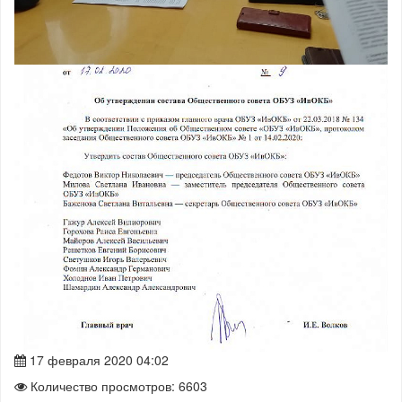
17 февраля 2020 04:02
Количество просмотров: 6603