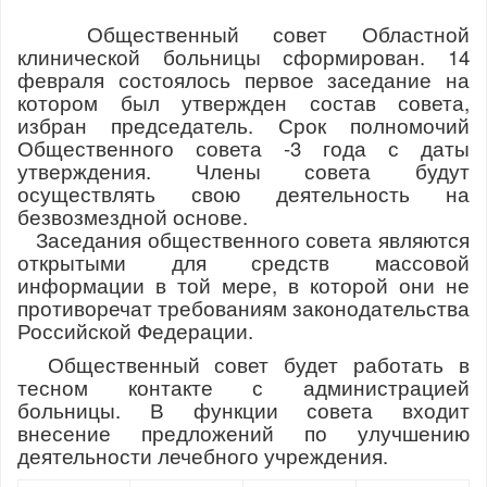
Общественный совет Областной
клинической больницы сформирован. 14
февраля состоялось первое заседание на
котором был утвержден состав совета,
избран председатель. Срок полномочий
Общественного совета -3 года с даты
утверждения. Члены совета будут
осуществлять свою деятельность на
безвозмездной основе.
Заседания общественного совета являются
открытыми для средств массовой
информации в той мере, в которой они не
противоречат требованиям законодательства
Российской Федерации.
Общественный совет будет работать в
тесном контакте с администрацией
больницы. В функции совета входит
внесение предложений по улучшению
деятельности лечебного учреждения.