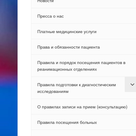
Новости
Пресса о нас
Платные медицинские услуги
Права и обязанности пациента
Правила и порядок посещения пациентов в
реанимационных отделениях
Правила подготовки к диагностическим
исследованиям
О правилах записи на прием (консультацию)
Правила посещения больных