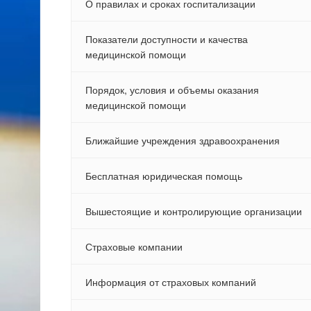
О правилах и сроках госпитализации
Показатели доступности и качества
медицинской помощи
Порядок, условия и объемы оказания
медицинской помощи
Ближайшие учреждения здравоохранения
Бесплатная юридическая помощь
Вышестоящие и контролирующие организации
Страховые компании
Информация от страховых компаний