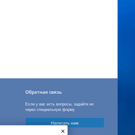
Обратная связь
Если у вас есть вопросы, задайте их
через специальную форму
Написать нам
×