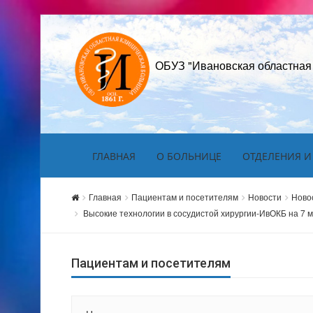
ОБУЗ "Ивановская областная
ГЛАВНАЯ
О БОЛЬНИЦЕ
ОТДЕЛЕНИЯ И
Главная
Пациентам и посетителям
Новости
Ново
Высокие технологии в сосудистой хирургии-ИвОКБ на 7 м
Пациентам и посетителям