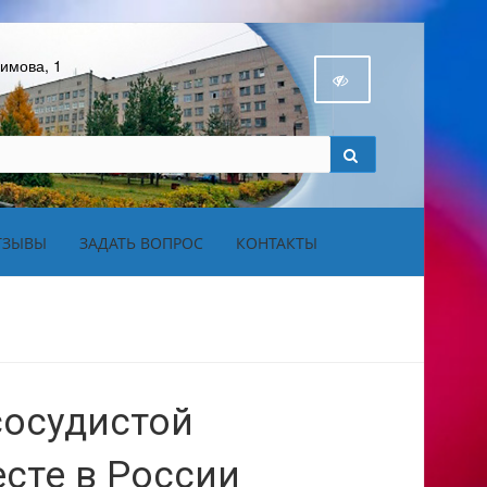
бимова, 1
ТЗЫВЫ
ЗАДАТЬ ВОПРОС
КОНТАКТЫ
сосудистой
есте в России