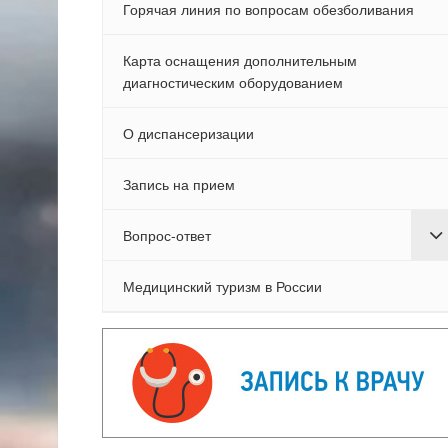
Горячая линия по вопросам обезболивания
Карта оснащения дополнительным
диагностическим оборудованием
О диспансеризации
Запись на прием
Вопрос-ответ
Медицинский туризм в России