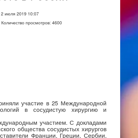
2 июля 2019 10:07
Количество просмотров: 4600
иняли участие в 25 Международной
ологий в сосудистую хирургию и
ународным участием. С докладами
ского общества сосудистых хирургов
дставители Франции, Греции, Сербии,