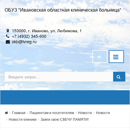
ОБУЗ "Ивановская областная клиническая больница"
153000, г. Иваново, ул. Любимова, 1
+7 (4932) 345-600
okb@ivreg.ru
Главная
Пациентам и посетителям
Новости
Новости
Новости клиники
Зажги свою СВЕЧУ ПАМЯТИ!