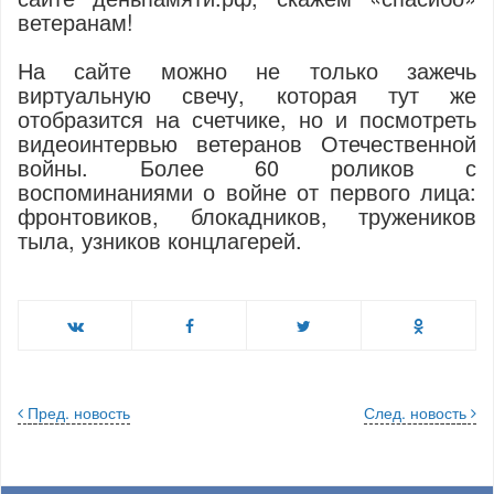
ветеранам!
На сайте можно не только зажечь
виртуальную свечу, которая тут же
отобразится на счетчике, но и посмотреть
видеоинтервью ветеранов Отечественной
войны. Более 60 роликов с
воспоминаниями о войне от первого лица:
фронтовиков, блокадников, тружеников
тыла, узников концлагерей.
Пред. новость
След. новость