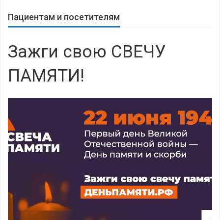
Пациентам и посетителям
Зажги свою СВЕЧУ
ПАМЯТИ!