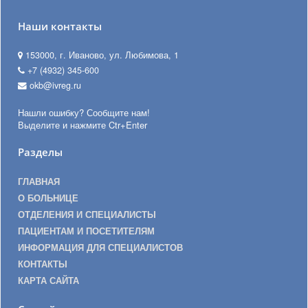
Наши контакты
153000, г. Иваново, ул. Любимова, 1
+7 (4932) 345-600
okb@ivreg.ru
Нашли ошибку? Сообщите нам!
Выделите и нажмите Ctr+Enter
Разделы
ГЛАВНАЯ
О БОЛЬНИЦЕ
ОТДЕЛЕНИЯ И СПЕЦИАЛИСТЫ
ПАЦИЕНТАМ И ПОСЕТИТЕЛЯМ
ИНФОРМАЦИЯ ДЛЯ СПЕЦИАЛИСТОВ
КОНТАКТЫ
КАРТА САЙТА