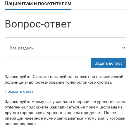
Пациентам и посетителям
Вопрос-ответ
Задать вопрос
Здравствуйте! Скажите пожалуйста, делают ли в клинической
больнице эндопротезирование голеностопного сустава
Показать ответ
Здравствуйте,моему сыну сделали операцию в урологическом
отделении,подскажите ,как записаться на приём ,если мы из
другого города,врача-уролога в нашем городе нет. После
операции наверное нужно записываться к тому врачу,который
нас оперировал.