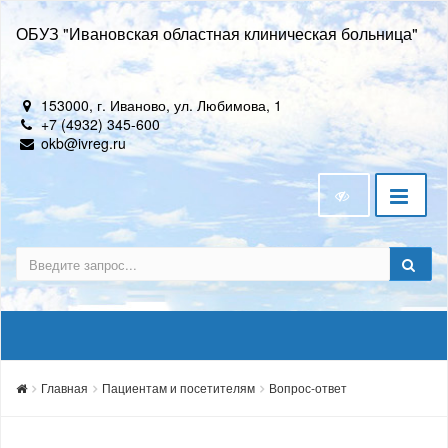
ОБУЗ "Ивановская областная клиническая больница"
153000, г. Иваново, ул. Любимова, 1
+7 (4932) 345-600
okb@ivreg.ru
Главная
Пациентам и посетителям
Вопрос-ответ