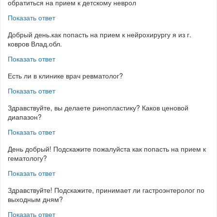
обратиться на прием к детскому неврол
Показать ответ
Добрый день.как попасть на прием к нейрохирургу я из г.
ковров Влад.обл.
Показать ответ
Есть ли в клинике врач ревматолог?
Показать ответ
Здравствуйте, вы делаете ринопластику? Каков ценовой
диапазон?
Показать ответ
День добрый! Подскажите пожалуйста как попасть на прием к
гематологу?
Показать ответ
Здравствуйте! Подскажите, принимает ли гастроэнтеролог по
выходным дням?
Показать ответ