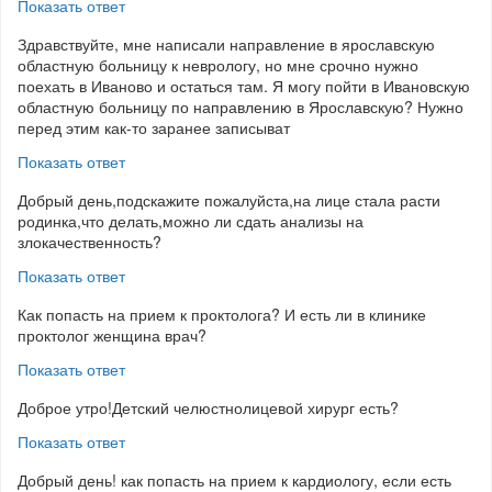
Показать ответ
Здравствуйте, мне написали направление в ярославскую
областную больницу к неврологу, но мне срочно нужно
поехать в Иваново и остаться там. Я могу пойти в Ивановскую
областную больницу по направлению в Ярославскую? Нужно
перед этим как-то заранее записыват
Показать ответ
Добрый день,подскажите пожалуйста,на лице стала расти
родинка,что делать,можно ли сдать анализы на
злокачественность?
Показать ответ
Как попасть на прием к проктолога? И есть ли в клинике
проктолог женщина врач?
Показать ответ
Доброе утро!Детский челюстнолицевой хирург есть?
Показать ответ
Добрый день! как попасть на прием к кардиологу, если есть