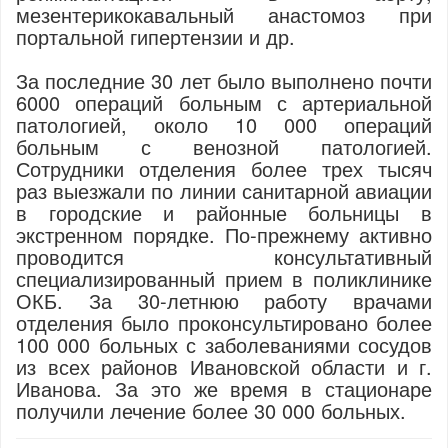
мезентерикокавальный анастомоз при
портальной гипертензии и др.
За последние 30 лет было выполнено почти
6000 операций больным с артериальной
патологией, около 10 000 операций
больным с венозной патологией.
Сотрудники отделения более трех тысяч
раз выезжали по линии санитарной авиации
в городские и районные больницы в
экстренном порядке. По-прежнему активно
проводится консультативный
специализированный прием в поликлинике
ОКБ. За 30-летнюю работу врачами
отделения было проконсультировано более
100 000 больных с заболеваниями сосудов
из всех районов Ивановской области и г.
Иванова. За это же время в стационаре
получили лечение более 30 000 больных.