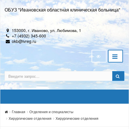
ОБУЗ "Ивановская областная клиническая больница"
153000, г. Иваново, ул. Любимова, 1
+7 (4932) 345-600
okb@ivreg.ru
Главная
Отделения и специалисты
Хирургические отделения
Хирургические отделения