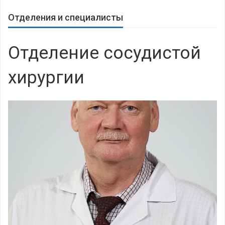
Отделения и специалисты
Отделение сосудистой
хирургии