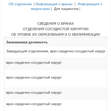
Об отделении
|
Информация о врачах
|
Информация о
медсестрах
| Для пациентов |
СВЕДЕНИЯ О ВРАЧАХ
ОТДЕЛЕНИЯ СОСУДИСТОЙ ХИРУРГИИ
ОБ УРОВНЕ ИХ ОБРАЗОВАНИЯ И О КВАЛИФИКАЦИИ
Занимаемая должность
Заведующий отделением, врач сердечно-сосудистый хирург
врач сердечно-сосудистый хирург
врач сердечно-сосудистый хирург
врач сердечно-сосудистый хирург
врач сердечно-сосудистый хирург