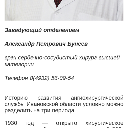
Заведующий отделением
Александр Петрович Бунеев
врач сердечно-сосудистый хирург высшей
категории
Телефон 8(4932) 56-09-54
Историю развития ангиохирургической
службы Ивановской области условно можно
разделить на три периода.
1930 год — открыто хирургическое