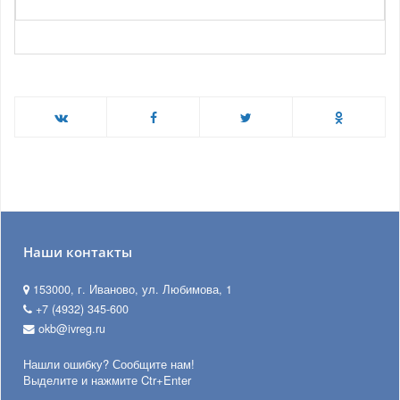
Наши контакты
153000, г. Иваново, ул. Любимова, 1
+7 (4932) 345-600
okb@ivreg.ru
Нашли ошибку? Сообщите нам!
Выделите и нажмите Ctr+Enter